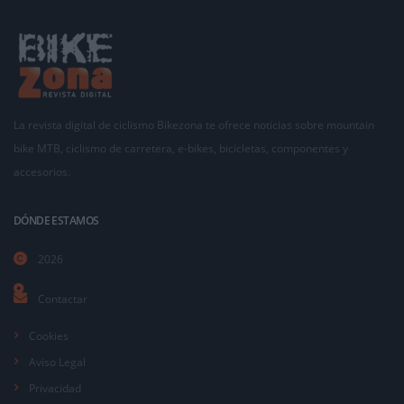
La revista digital de ciclismo Bikezona te ofrece noticias sobre mountain
bike MTB, ciclismo de carretera, e-bikes, bicicletas, componentes y
accesorios.
DÓNDE ESTAMOS
2026
Contactar
Cookies
Aviso Legal
Privacidad