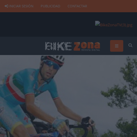
INICIAR SESIÓN
PUBLICIDAD
CONTACTAR