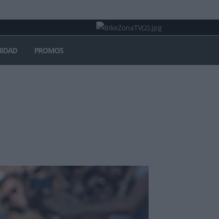
IDAD
PROMOS