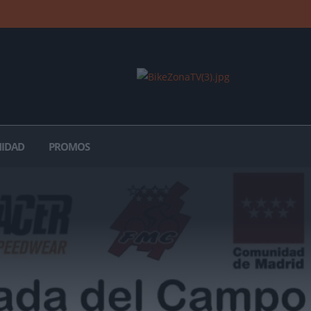
IDAD
PROMOS