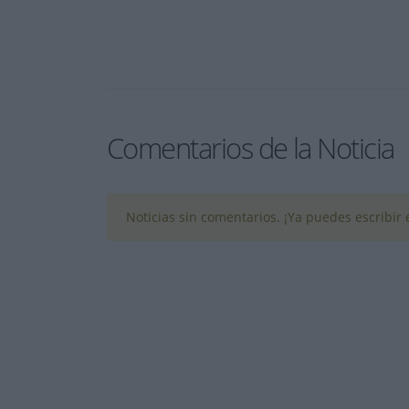
Comentarios de la Noticia
Noticias sin comentarios. ¡Ya puedes escribir e