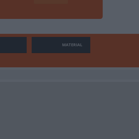
MATERIAL