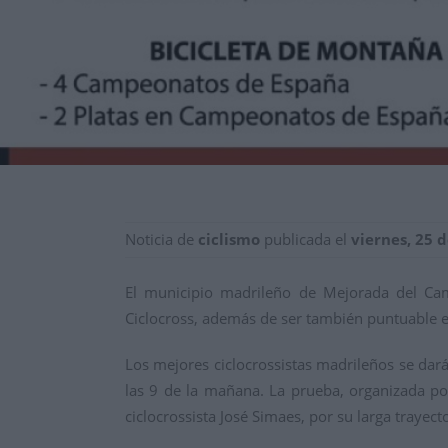
Noticia de
ciclismo
publicada el
viernes, 25 
El municipio madrileño de Mejorada del Ca
Ciclocross, además de ser también puntuable en
Los mejores ciclocrossistas madrileños se dar
las 9 de la mañana. La prueba, organizada po
ciclocrossista José Simaes, por su larga trayecto