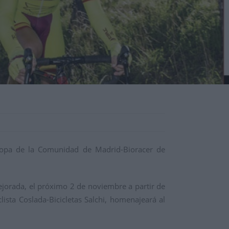
Copa de la Comunidad de Madrid-Bioracer de
ejorada, el próximo 2 de noviembre a partir de
sta Coslada-Bicicletas Salchi, homenajeará al