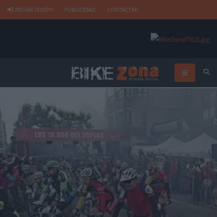
INICIAR SESIÓN
PUBLICIDAD
CONTACTAR