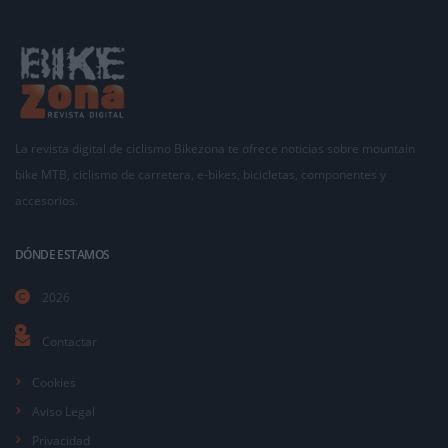
La revista digital de ciclismo Bikezona te ofrece noticias sobre mountain
bike MTB, ciclismo de carretera, e-bikes, bicicletas, componentes y
accesorios.
DÓNDE ESTAMOS
2026
Contactar
Cookies
Aviso Legal
Privacidad