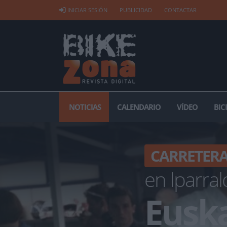
INICIAR SESIÓN
PUBLICIDAD
CONTACTAR
NOTICIAS
CALENDARIO
VÍDEO
BIC
CARRETER
en Iparral
Euska