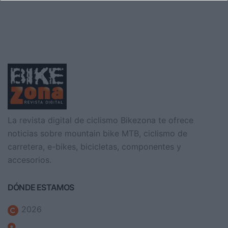
La revista digital de ciclismo Bikezona te ofrece
noticias sobre mountain bike MTB, ciclismo de
carretera, e-bikes, bicicletas, componentes y
accesorios.
DÓNDE ESTAMOS
2026