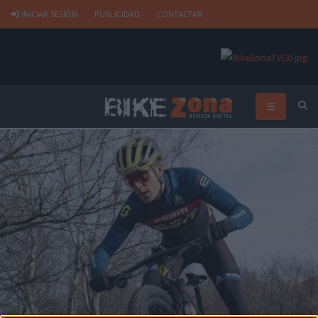
INICIAR SESIÓN
PUBLICIDAD
CONTACTAR