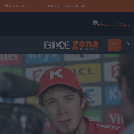
INICIAR SESIÓN
PUBLICIDAD
CONTACTAR