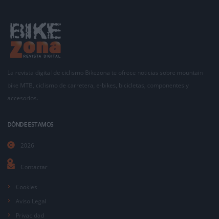
La revista digital de ciclismo Bikezona te ofrece noticias sobre mountain
bike MTB, ciclismo de carretera, e-bikes, bicicletas, componentes y
accesorios.
DÓNDE ESTAMOS
2026
Contactar
Cookies
Aviso Legal
Privacidad