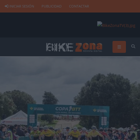
INICIAR SESIÓN
PUBLICIDAD
CONTACTAR