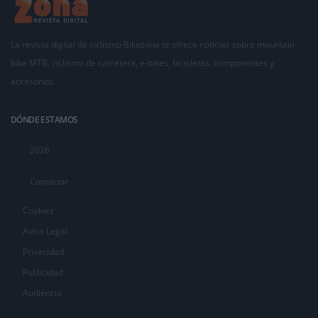
La revista digital de ciclismo Bikezona te ofrece noticias sobre mountain
bike MTB, ciclismo de carretera, e-bikes, bicicletas, componentes y
accesorios.
DÓNDE ESTAMOS
2026
Contactar
Cookies
Aviso Legal
Privacidad
Publicidad
Audiencia