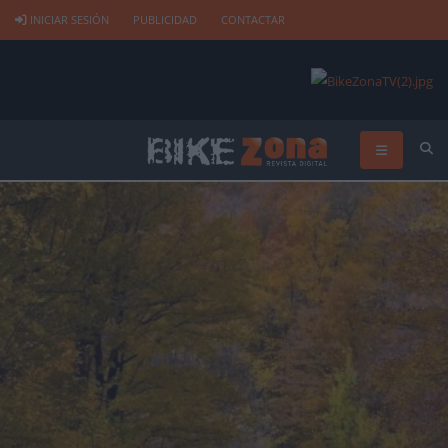
INICIAR SESIÓN
PUBLICIDAD
CONTACTAR