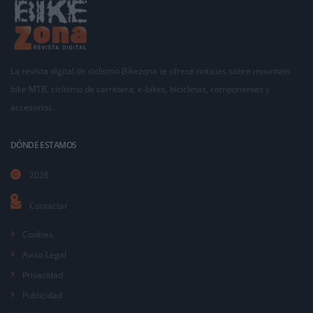
La revista digital de ciclismo Bikezona te ofrece noticias sobre mountain
bike MTB, ciclismo de carretera, e-bikes, bicicletas, componentes y
accesorios.
DÓNDE ESTAMOS
2026
Contactar
Cookies
Aviso Legal
Privacidad
Publicidad