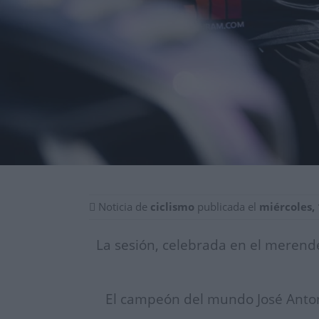
Noticia de
ciclismo
publicada el
miércoles, 
La sesión, celebrada en el merend
El campeón del mundo José Antoni