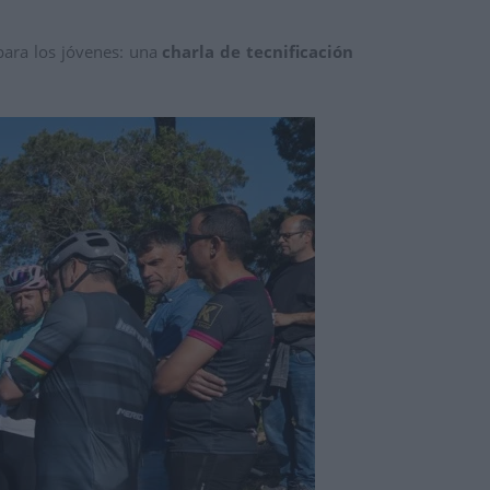
para los jóvenes: una
charla de tecnificación