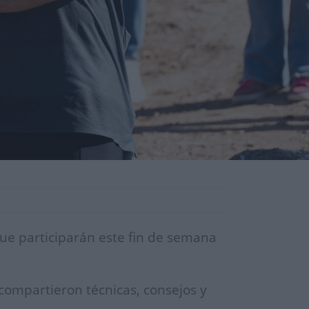
ue participarán este fin de semana
compartieron técnicas, consejos y