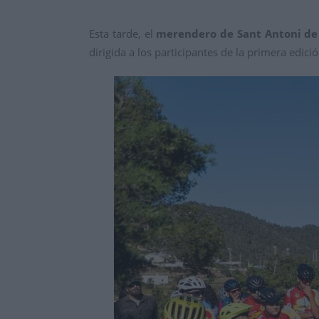
Esta tarde, el
merendero de Sant Antoni d
dirigida a los participantes de la primera edici