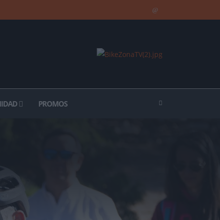
IDAD
PROMOS