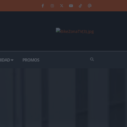
IDAD
PROMOS