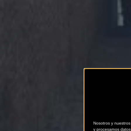
Nosotros y nuestro
y procesamos datos 