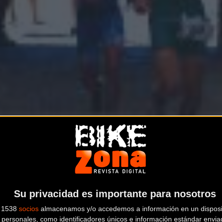
Su privacidad es importante para nosotros
s 1538
socios
almacenamos y/o accedemos a información en un disposit
personales, como identificadores únicos e información estándar enviad