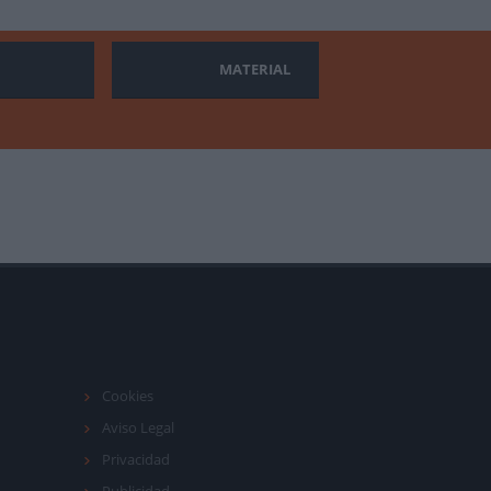
MATERIAL
Cookies
Aviso Legal
Privacidad