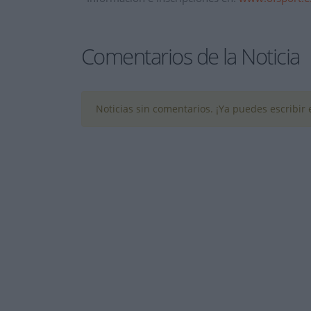
Comentarios de la Noticia
Noticias sin comentarios. ¡Ya puedes escribir e