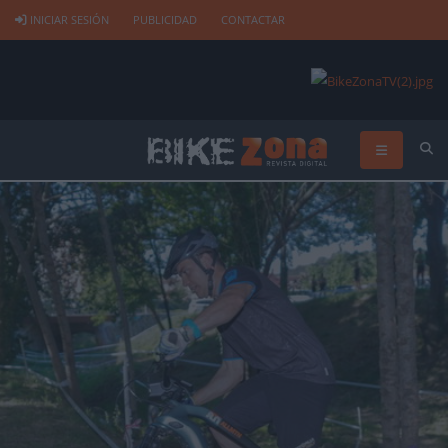
INICIAR SESIÓN
PUBLICIDAD
CONTACTAR