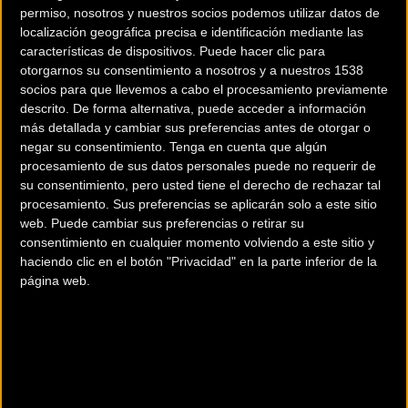
permiso, nosotros y nuestros socios podemos utilizar datos de
localización geográfica precisa e identificación mediante las
características de dispositivos. Puede hacer clic para
otorgarnos su consentimiento a nosotros y a nuestros 1538
socios para que llevemos a cabo el procesamiento previamente
descrito. De forma alternativa, puede acceder a información
más detallada y cambiar sus preferencias antes de otorgar o
negar su consentimiento.
Tenga en cuenta que algún
procesamiento de sus datos personales puede no requerir de
su consentimiento, pero usted tiene el derecho de rechazar tal
procesamiento. Sus preferencias se aplicarán solo a este sitio
web. Puede cambiar sus preferencias o retirar su
consentimiento en cualquier momento volviendo a este sitio y
haciendo clic en el botón "Privacidad" en la parte inferior de la
página web.
Más info. de este evento