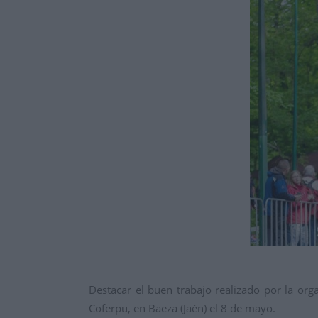
Destacar el buen trabajo realizado por la org
Coferpu, en Baeza (Jaén) el 8 de mayo.