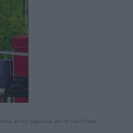
óximo, el rally organizado por mi club FS Bike