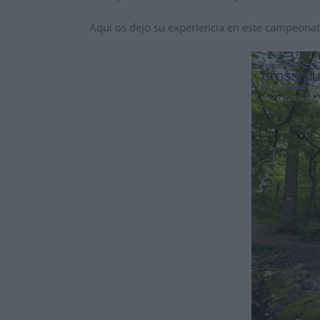
Aquí os dejo su experiencia en este campeona