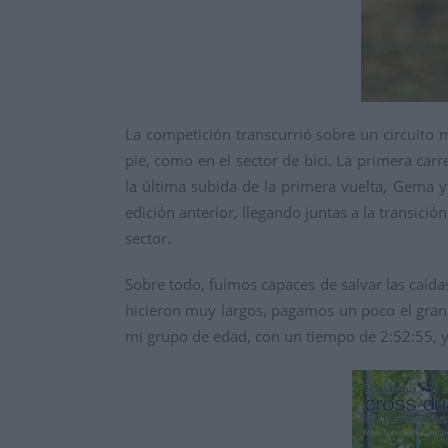
La competición transcurrió sobre un circuito 
pie, como en el sector de bici. La primera carr
la última subida de la primera vuelta, Gema y 
edición anterior, llegando juntas a la transic
sector.
Sobre todo, fuimos capaces de salvar las caída
hicieron muy largos, pagamos un poco el gran
mi grupo de edad, con un tiempo de 2:52:55, y