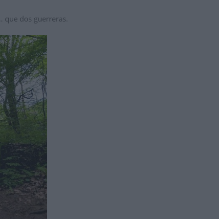
 que dos guerreras.