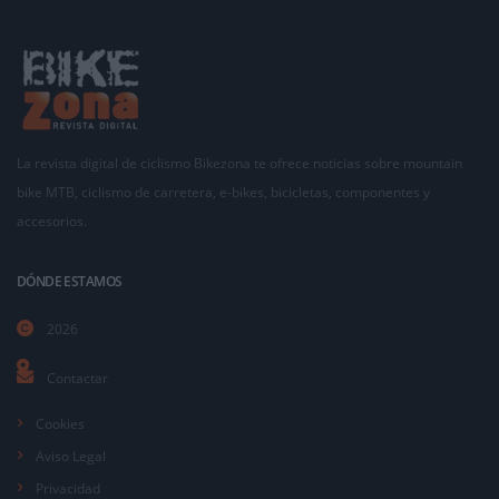
La revista digital de ciclismo Bikezona te ofrece noticias sobre mountain
bike MTB, ciclismo de carretera, e-bikes, bicicletas, componentes y
accesorios.
DÓNDE ESTAMOS
2026
Contactar
Cookies
Aviso Legal
Privacidad