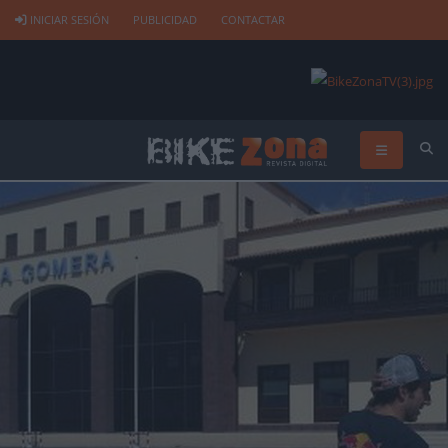
INICIAR SESIÓN
PUBLICIDAD
CONTACTAR