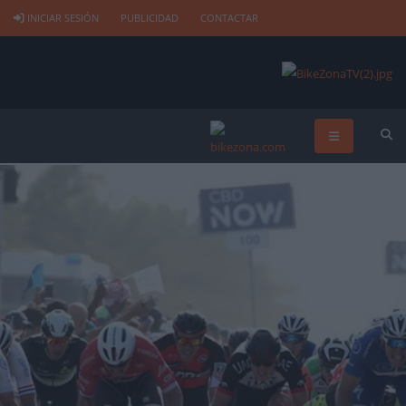
INICIAR SESIÓN
PUBLICIDAD
CONTACTAR