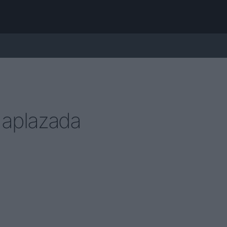
 aplazada