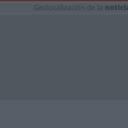
Geolocalización de la
notici