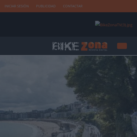
INICIAR SESIÓN
PUBLICIDAD
CONTACTAR