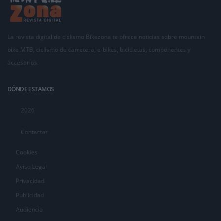
La revista digital de ciclismo Bikezona te ofrece noticias sobre mountain
bike MTB, ciclismo de carretera, e-bikes, bicicletas, componentes y
accesorios.
DÓNDE ESTAMOS
2026
Contactar
Cookies
Aviso Legal
Privacidad
Publicidad
Audiencia