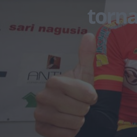
torna