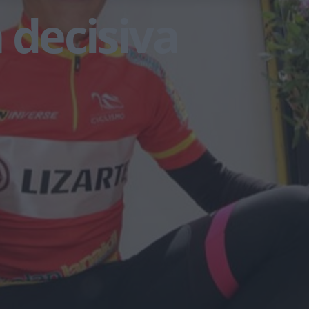
 decisiva