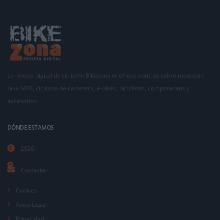
La revista digital de ciclismo Bikezona te ofrece noticias sobre mountain
bike MTB, ciclismo de carretera, e-bikes, bicicletas, componentes y
accesorios.
DÓNDE ESTAMOS
2026
Contactar
Cookies
Aviso Legal
Privacidad