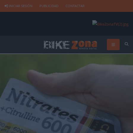
INICIAR SESIÓN
PUBLICIDAD
CONTACTAR