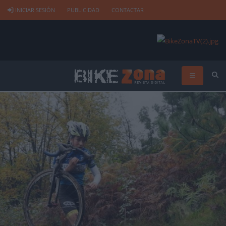
INICIAR SESIÓN
PUBLICIDAD
CONTACTAR