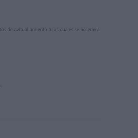
 de avituallamiento a los cuales se accederá
.