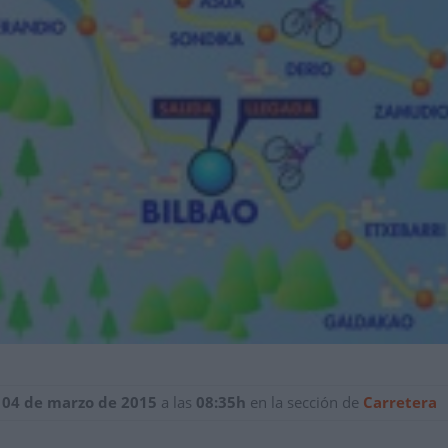
 04 de marzo de 2015
a las
08:35h
en la sección de
Carretera