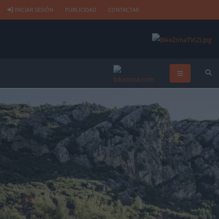
INICIAR SESIÓN
PUBLICIDAD
CONTACTAR