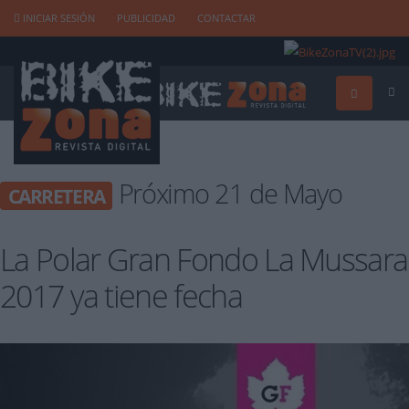
INICIAR SESIÓN
PUBLICIDAD
CONTACTAR
Próximo 21 de Mayo
CARRETERA
La Polar Gran Fondo La Mussara
2017 ya tiene fecha