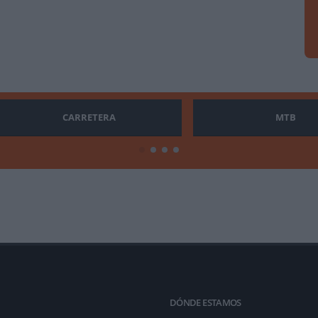
CARRETERA
MTB
DÓNDE ESTAMOS