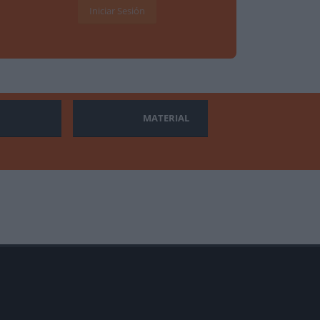
Iniciar Sesión
MATERIAL