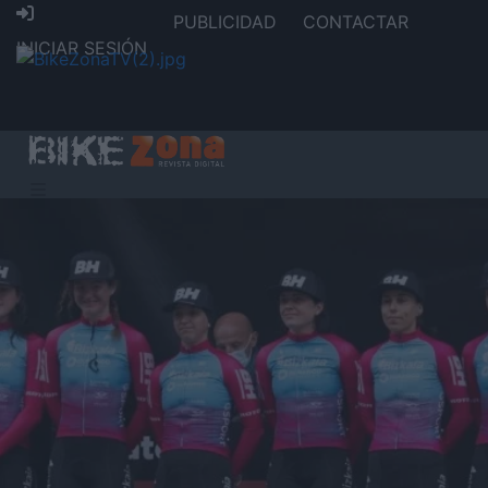
PUBLICIDAD
CONTACTAR
INICIAR SESIÓN