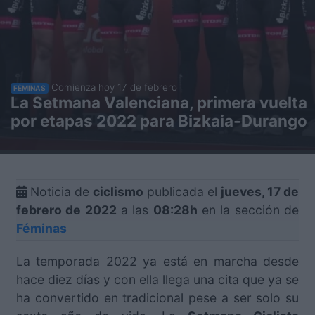
Comienza hoy 17 de febrero
FÉMINAS
La Setmana Valenciana, primera vuelta
por etapas 2022 para Bizkaia-Durango
Noticia de
ciclismo
publicada el
jueves, 17 de
febrero de 2022
a las
08:28h
en la sección de
Féminas
La temporada 2022 ya está en marcha desde
hace diez días y con ella llega una cita que ya se
ha convertido en tradicional pese a ser solo su