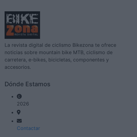
La revista digital de ciclismo Bikezona te ofrece
noticias sobre mountain bike MTB, ciclismo de
carretera, e-bikes, bicicletas, componentes y
accesorios.
Dónde Estamos
2026
Contactar