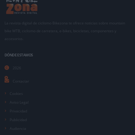
La revista digital de ciclismo Bikezona te ofrece noticias sobre mountain
bike MTB, ciclismo de carretera, e-bikes, bicicletas, componentes y
accesorios.
DÓNDE ESTAMOS
2026
Contactar
Cookies
Aviso Legal
Privacidad
Publicidad
Audiencia