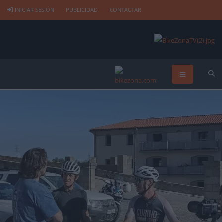
INICIAR SESIÓN
PUBLICIDAD
CONTACTAR