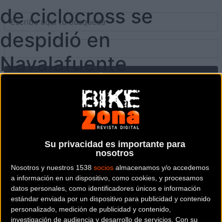
de ciclocross se
despidió en
Navalafuente
Su privacidad es importante para
nosotros
Nosotros y nuestros 1538
socios
almacenamos y/o accedemos
a información en un dispositivo, como cookies, y procesamos
datos personales, como identificadores únicos e información
estándar enviada por un dispositivo para publicidad y contenido
personalizado, medición de publicidad y contenido,
investigación de audiencia y desarrollo de servicios.
Con su