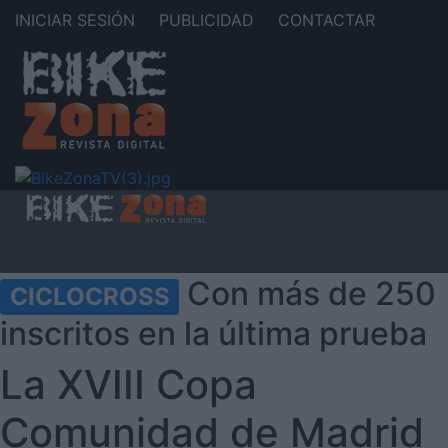
INICIAR SESIÓN
PUBLICIDAD
CONTACTAR
Con más de 250
CICLOCROSS
inscritos en la última prueba
La XVIII Copa
Comunidad de Madrid