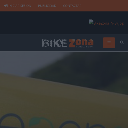
INICIAR SESIÓN
PUBLICIDAD
CONTACTAR