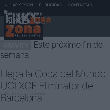
INICIAR SESIÓN
PUBLICIDAD
CONTACTAR
Este próximo fin de
GRAVITY
semana
Llega la Copa del Mundo
UCI XCE Eliminator de
Barcelona