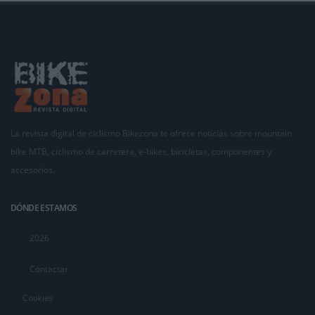
La revista digital de ciclismo Bikezona te ofrece noticias sobre mountain
bike MTB, ciclismo de carretera, e-bikes, bicicletas, componentes y
accesorios.
DÓNDE ESTAMOS
2026
Contactar
Cookies