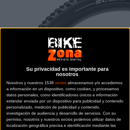
Su privacidad es importante para
nosotros
Nosotros y nuestros 1538
socios
almacenamos y/o accedemos
a información en un dispositivo, como cookies, y procesamos
datos personales, como identificadores únicos e información
estándar enviada por un dispositivo para publicidad y contenido
personalizado, medición de publicidad y contenido,
investigación de audiencia y desarrollo de servicios.
Con su
permiso, nosotros y nuestros socios podemos utilizar datos de
localización geográfica precisa e identificación mediante las