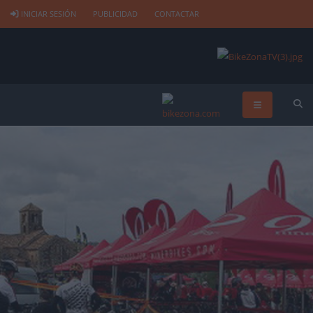
INICIAR SESIÓN
PUBLICIDAD
CONTACTAR