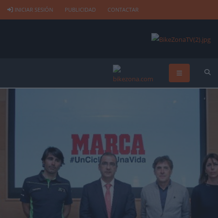
INICIAR SESIÓN
PUBLICIDAD
CONTACTAR