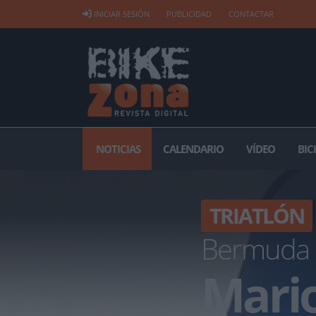
INICIAR SESIÓN
PUBLICIDAD
CONTACTAR
NOTICIAS
CALENDARIO
VÍDEO
BIC
TRIATLÓN
Bermuda
Mario