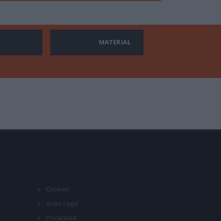
MATERIAL
Cookies
Aviso Legal
Privacidad