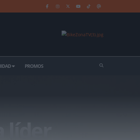
IDAD
PROMOS
 líder