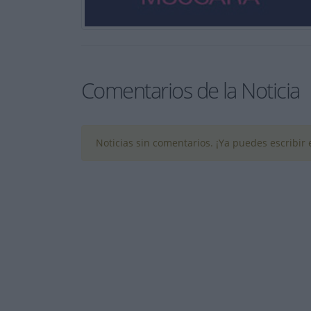
Comentarios de la Noticia
Noticias sin comentarios. ¡Ya puedes escribir e