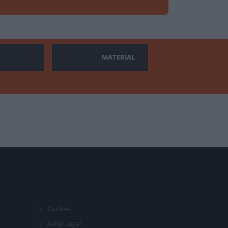
MATERIAL
Cookies
Aviso Legal