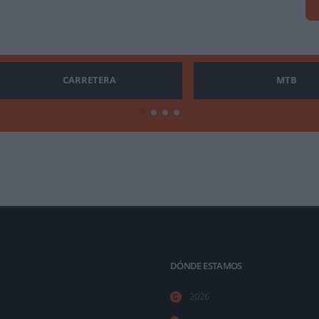
CARRETERA
MTB
DÓNDE ESTAMOS
2026