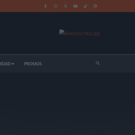
IDAD
PROMOS