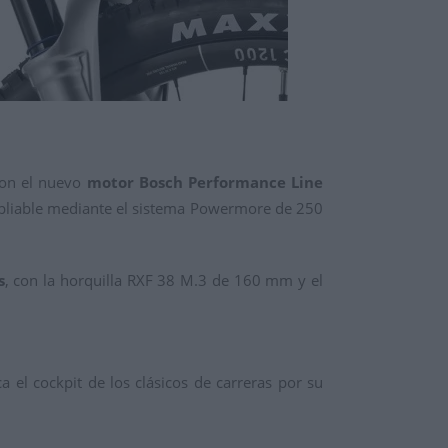
con el nuevo
motor Bosch Performance Line
pliable mediante el sistema Powermore de 250
s
, con la horquilla RXF 38 M.3 de 160 mm y el
el cockpit de los clásicos de carreras por su