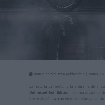
Noticia de
ciclismo
publicada el
jueves, 15
La historia del motor y la artesanía del mo
Unlimited Gulf Edition
, la firma alicantina
bike más icónica a un nivel de exclusividad sin