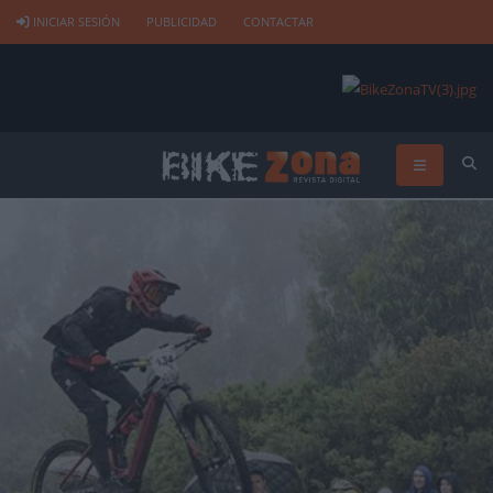
INICIAR SESIÓN
PUBLICIDAD
CONTACTAR