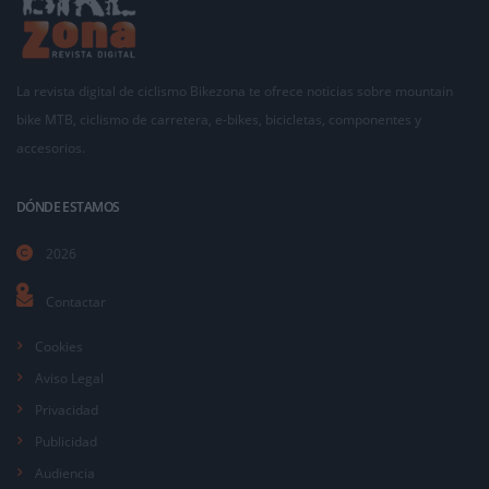
La revista digital de ciclismo Bikezona te ofrece noticias sobre mountain
bike MTB, ciclismo de carretera, e-bikes, bicicletas, componentes y
accesorios.
DÓNDE ESTAMOS
2026
Contactar
Cookies
Aviso Legal
Privacidad
Publicidad
Audiencia