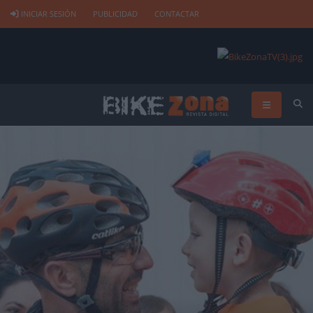
INICIAR SESIÓN
PUBLICIDAD
CONTACTAR