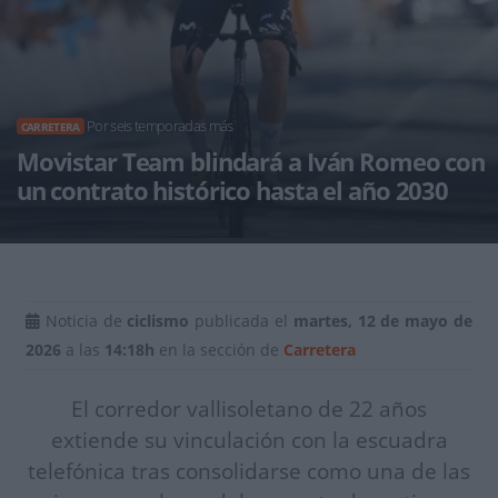
Por seis temporadas más
CARRETERA
Movistar Team blindará a Iván Romeo con
un contrato histórico hasta el año 2030
Noticia de
ciclismo
publicada el
martes, 12 de mayo de
2026
a las
14:18h
en la sección de
Carretera
El corredor vallisoletano de 22 años
extiende su vinculación con la escuadra
telefónica tras consolidarse como una de las