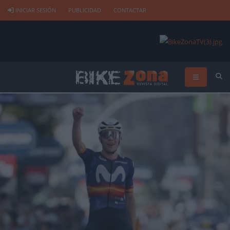
INICIAR SESIÓN
PUBLICIDAD
CONTACTAR