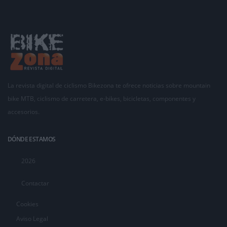
La revista digital de ciclismo Bikezona te ofrece noticias sobre mountain
bike MTB, ciclismo de carretera, e-bikes, bicicletas, componentes y
accesorios.
DÓNDE ESTAMOS
2026
Contactar
Cookies
Aviso Legal