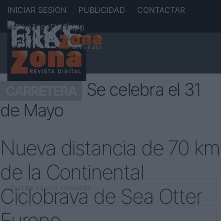
INICIAR SESIÓN
PUBLICIDAD
CONTACTAR
Se celebra el 31
CARRETERA
de Mayo
Nueva distancia de 70 km
de la Continental
Ciclobrava de Sea Otter
Europe