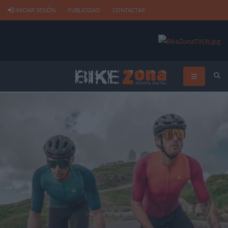
INICIAR SESIÓN
PUBLICIDAD
CONTACTAR