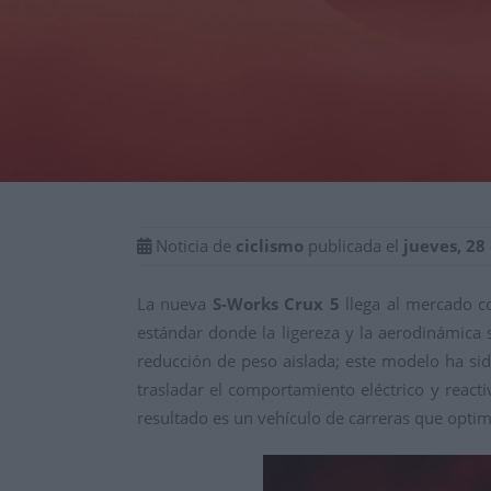
Noticia de
ciclismo
publicada el
jueves, 28
La nueva
S-Works Crux 5
llega al mercado 
estándar donde la ligereza y la aerodinámica
reducción de peso aislada; este modelo ha si
trasladar el comportamiento eléctrico y reacti
resultado es un vehículo de carreras que optim