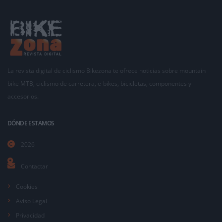
La revista digital de ciclismo Bikezona te ofrece noticias sobre mountain
bike MTB, ciclismo de carretera, e-bikes, bicicletas, componentes y
accesorios.
DÓNDE ESTAMOS
2026
Contactar
Cookies
Aviso Legal
Privacidad